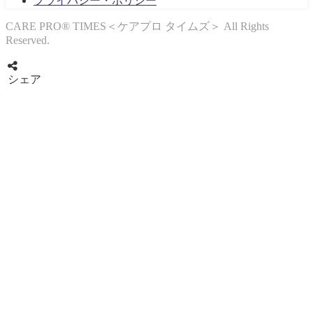
プライバシー・ポリシー
CARE PRO®︎ TIMES＜ケアプロ タイムズ＞ All Rights
Reserved.
シェア