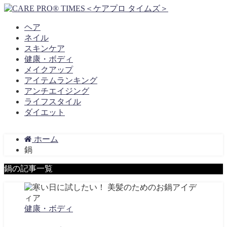
ヘア
ネイル
スキンケア
健康・ボディ
メイクアップ
アイテムランキング
アンチエイジング
ライフスタイル
ダイエット
ホーム
鍋
鍋の記事一覧
健康・ボディ