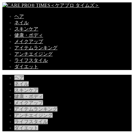
ヘア
ネイル
スキンケア
健康・ボディ
メイクアップ
アイテムランキング
アンチエイジング
ライフスタイル
ダイエット
ヘア
ネイル
スキンケア
健康・ボディ
メイクアップ
アイテムランキング
アンチエイジング
ライフスタイル
ダイエット