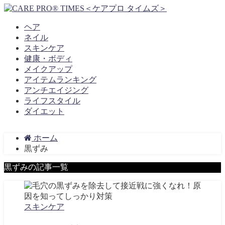
ヘア
ネイル
スキンケア
健康・ボディ
メイクアップ
アイテムランキング
アンチエイジング
ライフスタイル
ダイエット
ホーム
黒ずみ
黒ずみの記事一覧
スキンケア