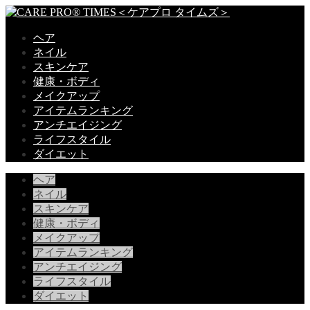
ヘア
ネイル
スキンケア
健康・ボディ
メイクアップ
アイテムランキング
アンチエイジング
ライフスタイル
ダイエット
ヘア
ネイル
スキンケア
健康・ボディ
メイクアップ
アイテムランキング
アンチエイジング
ライフスタイル
ダイエット