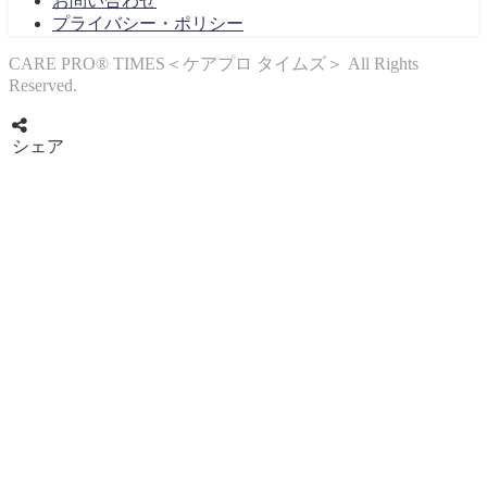
お問い合わせ
プライバシー・ポリシー
CARE PRO®︎ TIMES＜ケアプロ タイムズ＞ All Rights
Reserved.
シェア