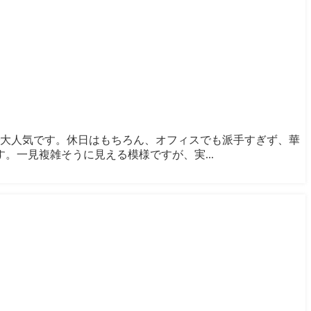
間で大人気です。休日はもちろん、オフィスでも派手すぎず、華
一見複雑そうに見える模様ですが、実...