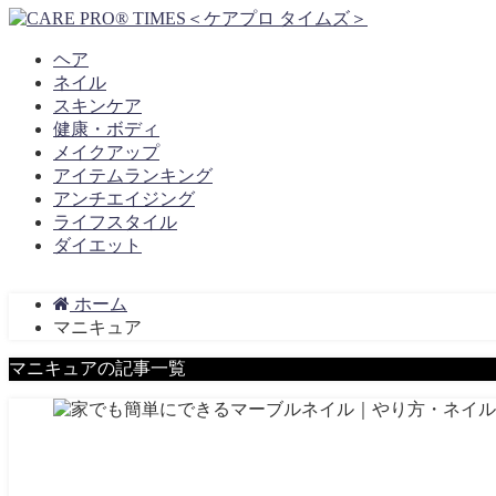
ヘア
ネイル
スキンケア
健康・ボディ
メイクアップ
アイテムランキング
アンチエイジング
ライフスタイル
ダイエット
ホーム
マニキュア
マニキュアの記事一覧