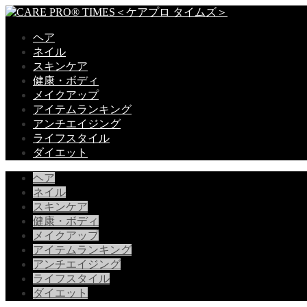
ヘア
ネイル
スキンケア
健康・ボディ
メイクアップ
アイテムランキング
アンチエイジング
ライフスタイル
ダイエット
ヘア
ネイル
スキンケア
健康・ボディ
メイクアップ
アイテムランキング
アンチエイジング
ライフスタイル
ダイエット