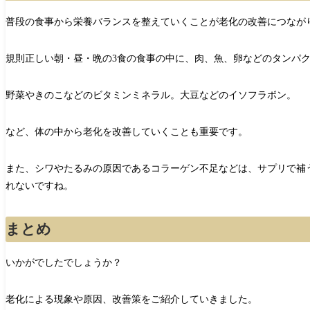
普段の食事から栄養バランスを整えていくことが老化の改善につなが
規則正しい朝・昼・晩の3食の食事の中に、肉、魚、卵などのタンパ
野菜やきのこなどのビタミンミネラル。大豆などのイソフラボン。
など、体の中から老化を改善していくことも重要です。
また、シワやたるみの原因であるコラーゲン不足などは、サプリで補
れないですね。
まとめ
いかがでしたでしょうか？
老化による現象や原因、改善策をご紹介していきました。