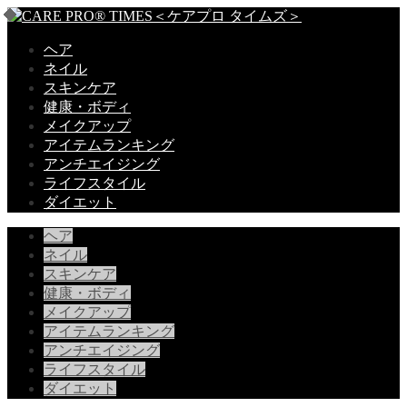
ヘア
ネイル
スキンケア
健康・ボディ
メイクアップ
アイテムランキング
アンチエイジング
ライフスタイル
ダイエット
ヘア
ネイル
スキンケア
健康・ボディ
メイクアップ
アイテムランキング
アンチエイジング
ライフスタイル
ダイエット