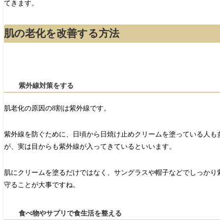
てきます。
肌の老化を改善する方法
紫外線対策をする
肌老化の原因の8割は紫外線です。
紫外線を防ぐために、日頃から日焼け止めクリームを塗っている人も
が、実は目からも紫外線が入ってきているといいます。
肌にクリームを塗るだけではなく、サングラスや帽子などでしっかり
守ることが大事ですね。
食べ物やサプリで食生活を整える