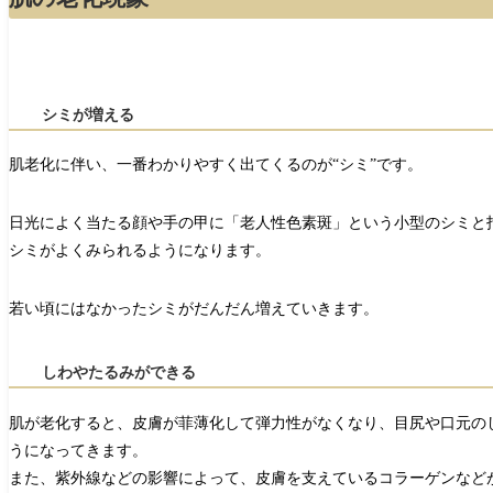
シミが増える
肌老化に伴い、一番わかりやすく出てくるのが“シミ”です。
日光によく当たる顔や手の甲に「老人性色素斑」という小型のシミと
シミがよくみられるようになります。
若い頃にはなかったシミがだんだん増えていきます。
しわやたるみができる
肌が老化すると、皮膚が菲薄化して弾力性がなくなり、目尻や口元の
うになってきます。
また、紫外線などの影響によって、皮膚を支えているコラーゲンなど