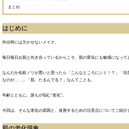
まとめ
はじめに
外出時には欠かせないメイク。
毎日毎日お肌と向き合っているからこそ、肌の変化にも敏感になって
なんだか化粧ノリが悪いと思ったら「こんなところにシミ！？」「目
なのが……」「肌、たるんでる？」なんてことも。
年齢とともに、誰もが悩む“老化”。
今回は、そんな老化の原因と、改善するための注意点についてご紹介
肌の老化現象